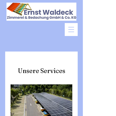
Unsere Services